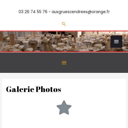
03 26 74 55 76 - auxgruescendrees@orange.fr
Galerie Photos