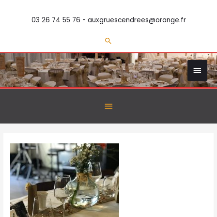
03 26 74 55 76 - auxgruescendrees@orange.fr